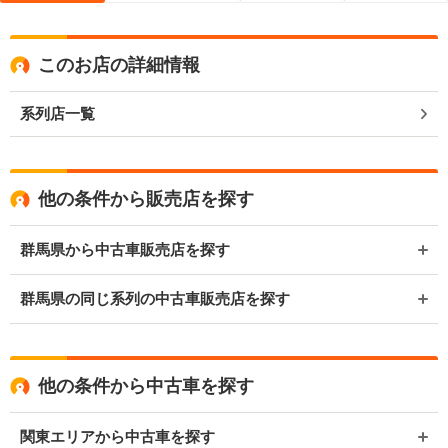
このお店の詳細情報
系列店一覧
他の条件から販売店を探す
群馬県から中古車販売店を探す
群馬県の同じ系列の中古車販売店を探す
他の条件から中古車を探す
関東エリアから中古車を探す