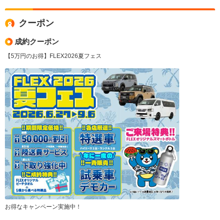
クーポン
成約クーポン
【5万円のお得】FLEX2026夏フェス
お得なキャンペーン実施中！