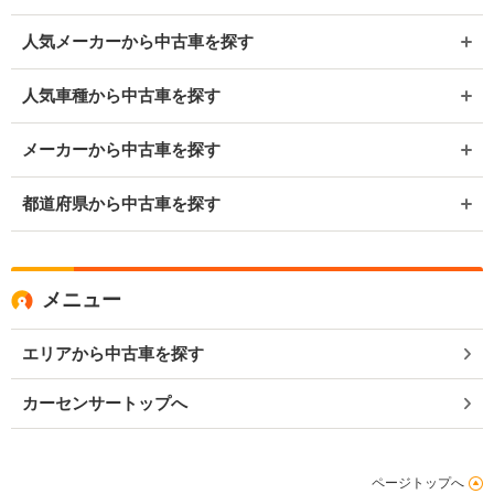
人気メーカーから中古車を探す
人気車種から中古車を探す
メーカーから中古車を探す
都道府県から中古車を探す
メニュー
エリアから中古車を探す
カーセンサートップへ
ページトップへ