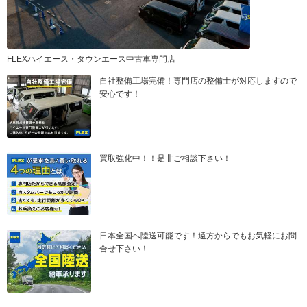
FLEXハイエース・タウンエース中古車専門店
自社整備工場完備！専門店の整備士が対応しますので
安心です！
買取強化中！！是非ご相談下さい！
日本全国へ陸送可能です！遠方からでもお気軽にお問
合せ下さい！