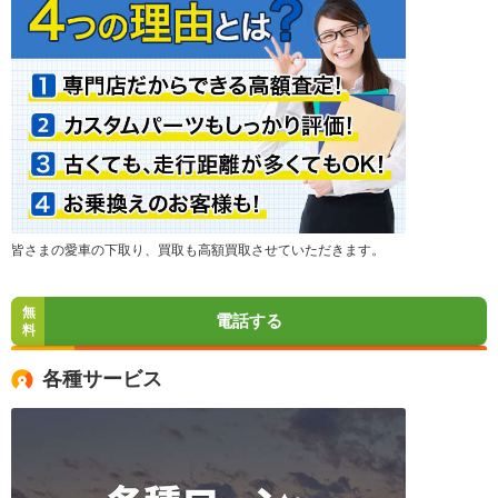
皆さまの愛車の下取り、買取も高額買取させていただきます。
無
電話する
料
各種サービス