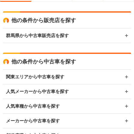
他の条件から販売店を探す
群馬県から中古車販売店を探す
他の条件から中古車を探す
関東エリアから中古車を探す
人気メーカーから中古車を探す
人気車種から中古車を探す
メーカーから中古車を探す