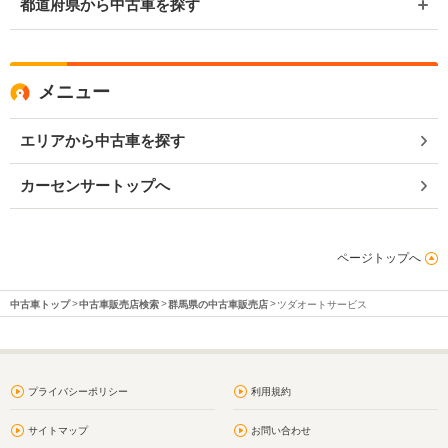
都道府県から中古車を探す
メニュー
エリアから中古車を探す
カーセンサートップへ
ページトップへ
中古車トップ
中古車販売店検索
群馬県の中古車販売店
ツダオートサービス
プライバシーポリシー
利用規約
サイトマップ
お問い合わせ