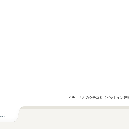
イチ！さんのクチコミ（ピットイン鯉