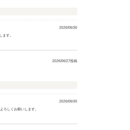
2026/06/30
します。
2026/06/27投稿
2026/06/30
もよろしくお願いします。