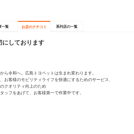
庫一覧
系列店の一覧
お店のクチコミ
切にしております
から令和へ。広島トヨペットは生まれ変わります。
、お客様のモビリティライフを快適にするためのサービス、
のクオリティ向上のため
タッフをあげて、お客様第一で作業中です。