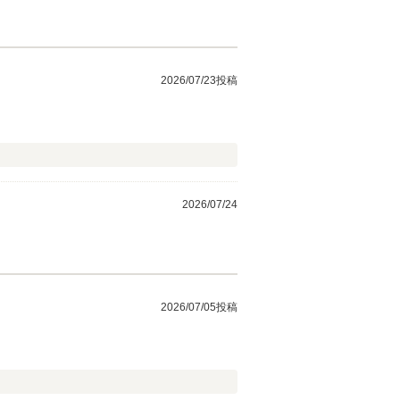
2026/07/23投稿
2026/07/24
2026/07/05投稿