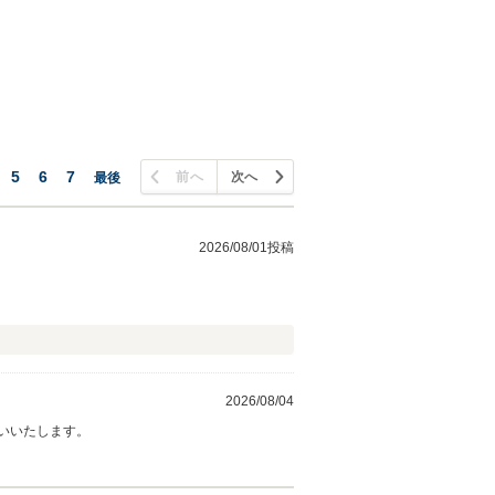
5
6
7
前へ
次へ
最後
2026/08/01投稿
2026/08/04
いいたします。