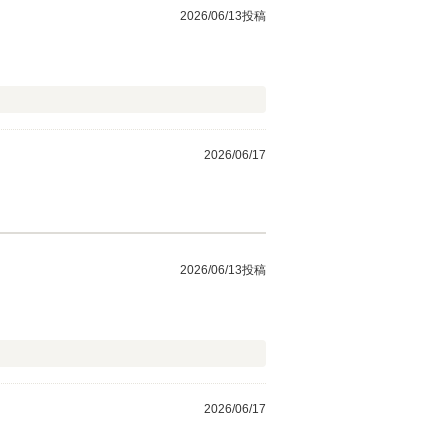
2026/06/13投稿
2026/06/17
2026/06/13投稿
2026/06/17