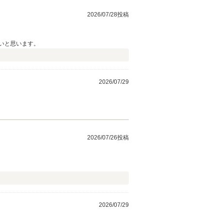
2026/07/28投稿
いと思います。
2026/07/29
2026/07/26投稿
2026/07/29