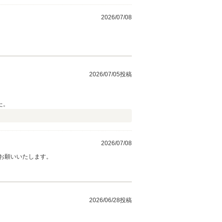
2026/07/08
2026/07/05投稿
た。
2026/07/08
お願いいたします。
2026/06/28投稿