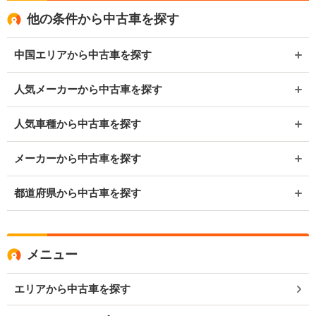
他の条件から中古車を探す
中国エリアから中古車を探す
人気メーカーから中古車を探す
人気車種から中古車を探す
メーカーから中古車を探す
都道府県から中古車を探す
メニュー
エリアから中古車を探す