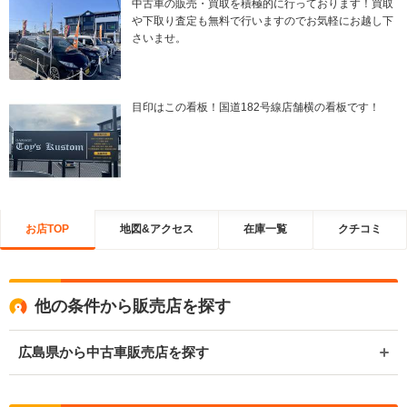
中古車の販売・買取を積極的に行っております！買取
や下取り査定も無料で行いますのでお気軽にお越し下
さいませ。
目印はこの看板！国道182号線店舗横の看板です！
お店TOP
地図&アクセス
在庫一覧
クチコミ
他の条件から販売店を探す
広島県から中古車販売店を探す