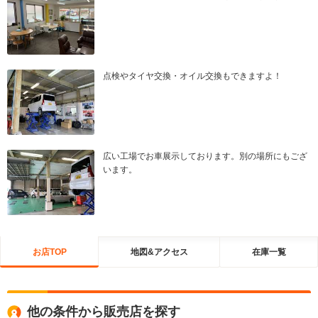
点検やタイヤ交換・オイル交換もできますよ！
広い工場でお車展示しております。別の場所にもござ
います。
お店TOP
地図&アクセス
在庫一覧
他の条件から販売店を探す