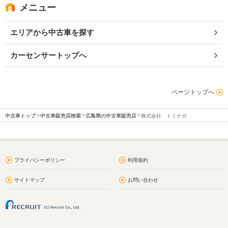
メニュー
エリアから中古車を探す
カーセンサートップへ
ページトップへ
中古車トップ
中古車販売店検索
広島県の中古車販売店
株式会社 トミナガ
プライバシーポリシー
利用規約
サイトマップ
お問い合わせ