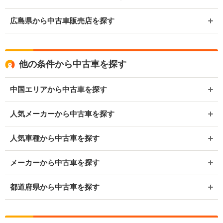
広島県から中古車販売店を探す
他の条件から中古車を探す
中国エリアから中古車を探す
人気メーカーから中古車を探す
人気車種から中古車を探す
メーカーから中古車を探す
都道府県から中古車を探す