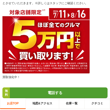
とさせていただきます。※詳しくはスタッフにご確認ください。
買取強化中！
無
電話する
料
お店TOP
地図&アクセス
在庫一覧
クチコミ