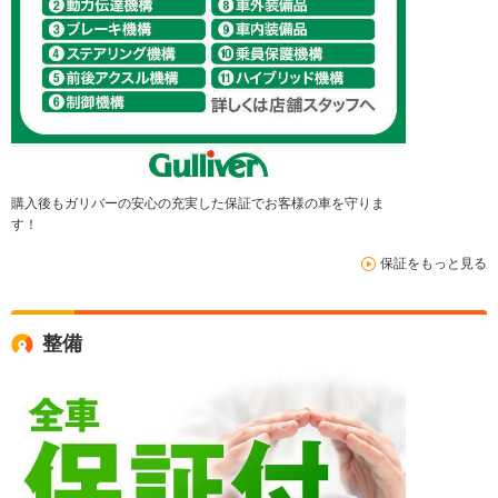
購入後もガリバーの安心の充実した保証でお客様の車を守りま
す！
保証をもっと見る
整備