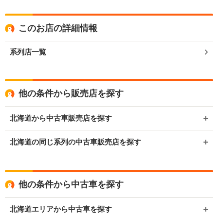
このお店の詳細情報
系列店一覧
他の条件から販売店を探す
北海道から中古車販売店を探す
北海道の同じ系列の中古車販売店を探す
他の条件から中古車を探す
北海道エリアから中古車を探す