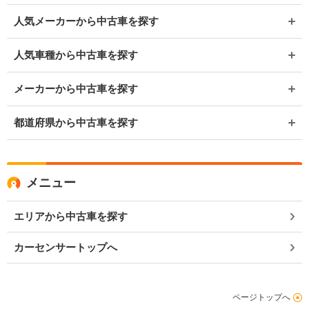
人気メーカーから中古車を探す
人気車種から中古車を探す
メーカーから中古車を探す
都道府県から中古車を探す
メニュー
エリアから中古車を探す
カーセンサートップへ
ページトップへ