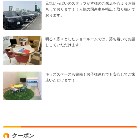
元気いっぱいのスタッフが皆様のご来店を心よりお待
ちしております！！人気の国産車を幅広く取り揃えて
おります。
明るく広々としたショールームでは、落ち着いてお話
ししていただけます！
キッズスペースも完備！お子様連れでも安心してご来
店いただけます！
クーポン