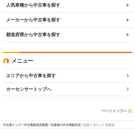
人気車種から中古車を探す
メーカーから中古車を探す
都道府県から中古車を探す
メニュー
エリアから中古車を探す
カーセンサートップへ
ページトップへ
中古車トップ
中古車販売店検索
北海道の中古車販売店
北見トヨペット 斜里店