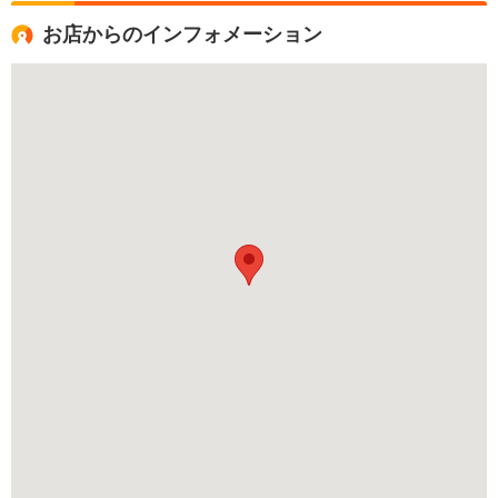
お店からのインフォメーション