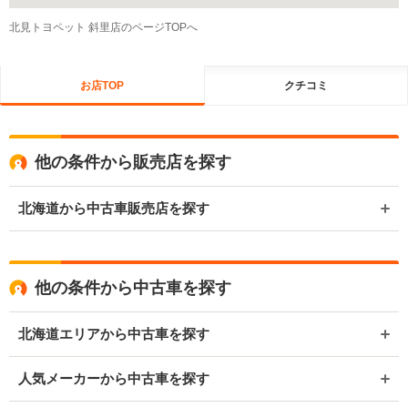
北見トヨペット 斜里店のページTOPへ
お店TOP
クチコミ
他の条件から販売店を探す
北海道から中古車販売店を探す
他の条件から中古車を探す
北海道エリアから中古車を探す
人気メーカーから中古車を探す