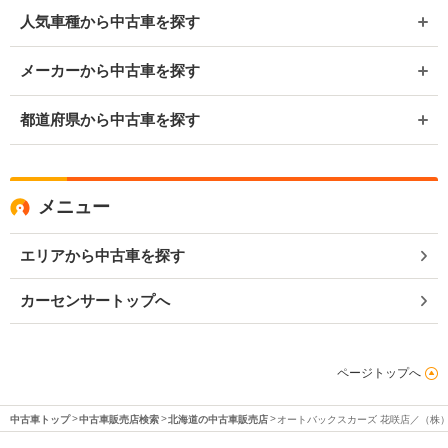
人気車種から中古車を探す
メーカーから中古車を探す
都道府県から中古車を探す
メニュー
エリアから中古車を探す
カーセンサートップへ
ページトップへ
中古車トップ
中古車販売店検索
北海道の中古車販売店
オートバックスカーズ 花咲店／（株