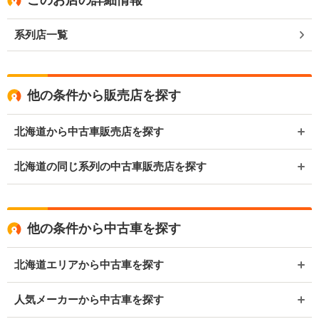
このお店の詳細情報
系列店一覧
他の条件から販売店を探す
北海道から中古車販売店を探す
北海道の同じ系列の中古車販売店を探す
他の条件から中古車を探す
北海道エリアから中古車を探す
人気メーカーから中古車を探す