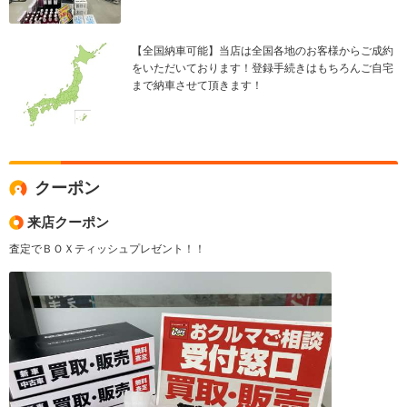
【全国納車可能】当店は全国各地のお客様からご成約
をいただいております！登録手続きはもちろんご自宅
まで納車させて頂きます！
クーポン
来店クーポン
査定でＢＯＸティッシュプレゼント！！