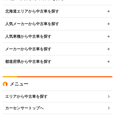
北海道エリアから中古車を探す
人気メーカーから中古車を探す
人気車種から中古車を探す
メーカーから中古車を探す
都道府県から中古車を探す
メニュー
エリアから中古車を探す
カーセンサートップへ