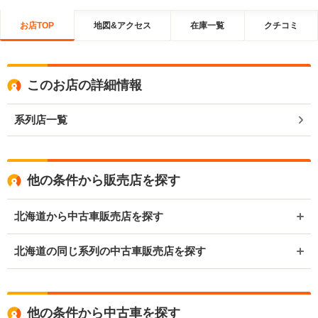
お店TOP
地図&アクセス
在庫一覧
クチコミ
このお店の詳細情報
系列店一覧
他の条件から販売店を探す
北海道から中古車販売店を探す
北海道の同じ系列の中古車販売店を探す
他の条件から中古車を探す