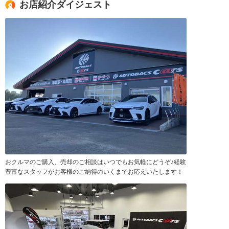
お店紹介ダイジェスト
おクルマのご購入、売却のご相談はいつでもお気軽にどうぞ♪経験
豊富なスタッフがお客様のご納得のいくまでお応えいたします！