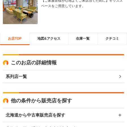
【ご家族皆様が心地よくご来店頂くために】キッズス
ペースをご用意しています。
お店TOP
地図&アクセス
在庫一覧
クチコミ
このお店の詳細情報
系列店一覧
他の条件から販売店を探す
北海道から中古車販売店を探す