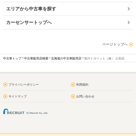
エリアから中古車を探す
カーセンサートップへ
ページトップへ
中古車トップ
中古車販売店検索
北海道の中古車販売店
旭川トヨペット（株） 士別店
プライバシーポリシー
利用規約
サイトマップ
お問い合わせ