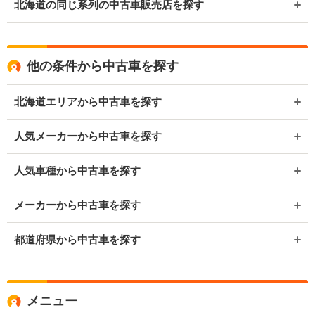
北海道の同じ系列の中古車販売店を探す
他の条件から中古車を探す
北海道エリアから中古車を探す
人気メーカーから中古車を探す
人気車種から中古車を探す
メーカーから中古車を探す
都道府県から中古車を探す
メニュー