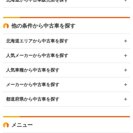
他の条件から中古車を探す
北海道エリアから中古車を探す
人気メーカーから中古車を探す
人気車種から中古車を探す
メーカーから中古車を探す
都道府県から中古車を探す
メニュー