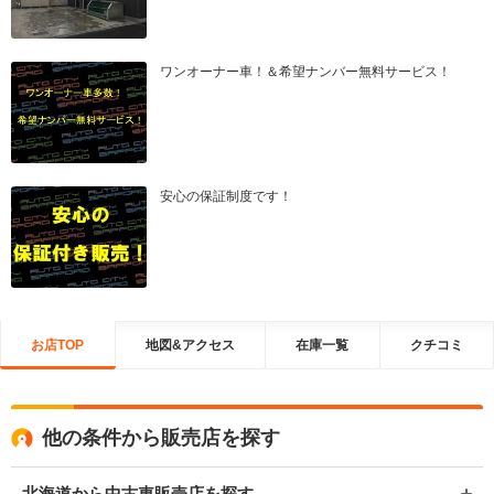
ワンオーナー車！＆希望ナンバー無料サービス！
安心の保証制度です！
お店TOP
地図&アクセス
在庫一覧
クチコミ
他の条件から販売店を探す
北海道から中古車販売店を探す