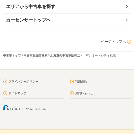
エリアから中古車を探す
カーセンサートップへ
ページトップへ
中古車トップ
中古車販売店検索
北海道の中古車販売店
（有）オートシティ札幌
プライバシーポリシー
利用規約
サイトマップ
お問い合わせ