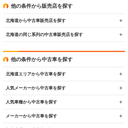
他の条件から販売店を探す
北海道から中古車販売店を探す
北海道の同じ系列の中古車販売店を探す
他の条件から中古車を探す
北海道エリアから中古車を探す
人気メーカーから中古車を探す
人気車種から中古車を探す
メーカーから中古車を探す