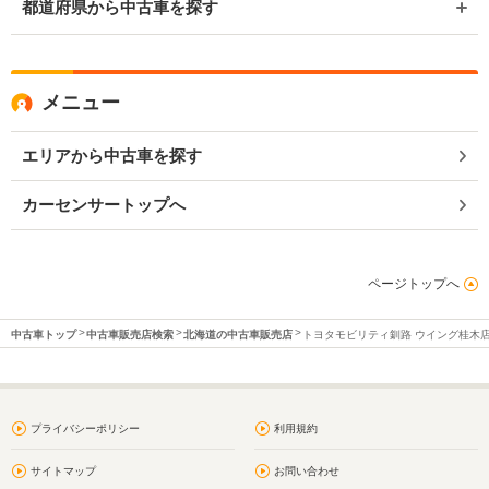
都道府県から中古車を探す
メニュー
エリアから中古車を探す
カーセンサートップへ
ページトップへ
中古車トップ
中古車販売店検索
北海道の中古車販売店
トヨタモビリティ釧路 ウイング桂木
プライバシーポリシー
利用規約
サイトマップ
お問い合わせ