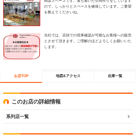
商談スペースです。落ち着いた空間作りをしています
ので、しっかりとスペースを確保しています。ご要望
を教えてくださいね。
当社では、店頭での現車確認が可能なお客様への販売
とさせて頂きます。ご理解のほどよろしくお願いいた
します。
お店TOP
地図&アクセス
在庫一覧
このお店の詳細情報
系列店一覧