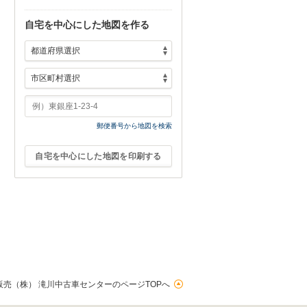
自宅を中心にした地図を作る
郵便番号から地図を検索
自宅を中心にした地図を印刷する
売（株） 滝川中古車センターのページTOPへ