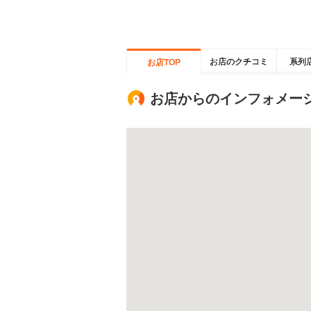
お店のクチコミ
系列
お店TOP
お店からのインフォメー