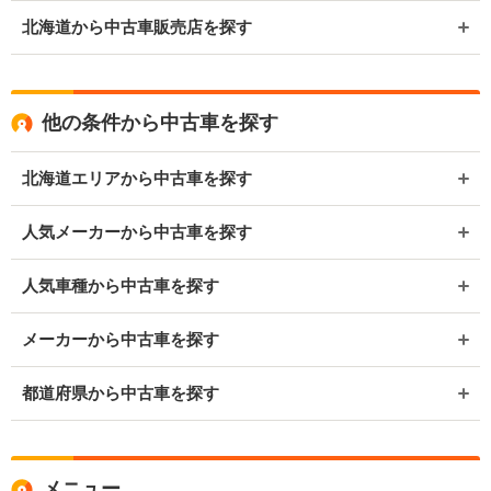
北海道から中古車販売店を探す
他の条件から中古車を探す
北海道エリアから中古車を探す
人気メーカーから中古車を探す
人気車種から中古車を探す
メーカーから中古車を探す
都道府県から中古車を探す
メニュー