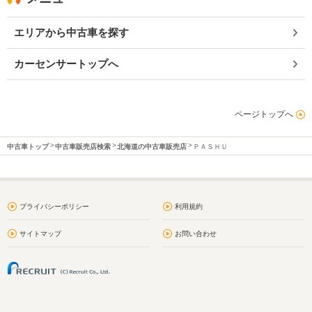
エリアから中古車を探す
カーセンサートップへ
ページトップへ
中古車トップ
中古車販売店検索
北海道の中古車販売店
ＰＡＳＨＵ
プライバシーポリシー
利用規約
サイトマップ
お問い合わせ