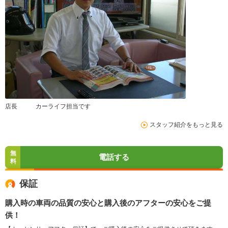
店長 カーライフ担当です
スタッフ紹介をもっと見る
無
電話する
料
保証
購入時の車両の品質の安心と購入後のアフターの安心をご提
供！