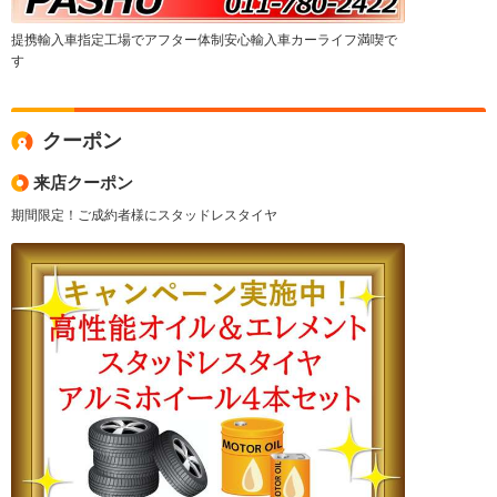
提携輸入車指定工場でアフター体制安心輸入車カーライフ満喫で
す
クーポン
来店クーポン
期間限定！ご成約者様にスタッドレスタイヤ