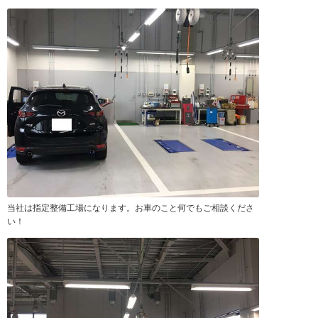
当社は指定整備工場になります。お車のこと何でもご相談くださ
い！