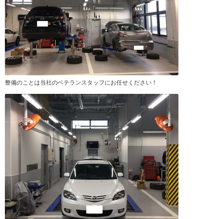
整備のことは当社のベテランスタッフにお任せください！