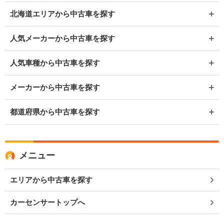
北海道エリアから中古車を探す
人気メーカーから中古車を探す
人気車種から中古車を探す
メーカーから中古車を探す
都道府県から中古車を探す
メニュー
エリアから中古車を探す
カーセンサートップへ