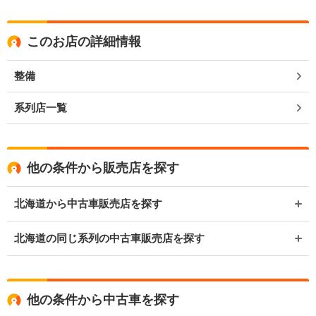
このお店の詳細情報
整備
系列店一覧
他の条件から販売店を探す
北海道から中古車販売店を探す
北海道の同じ系列の中古車販売店を探す
他の条件から中古車を探す