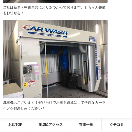
当社は新車・中古車共にとりあつかっております、もちらん整備
もお任せを！
洗車機もございます！ぜひ当社でお車を綺麗にして快適なカーラ
イフをお楽しみください！
お店TOP
地図&アクセス
在庫一覧
クチコミ