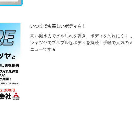
いつまでも美しいボディを！
高い撥水力で水や汚れを弾き、ボディを汚れにくくし
ツヤツヤでプルプルなボディを持続！手軽で人気のメ
ニューです★