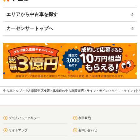
エリアから中古車を探す
カーセンサートップへ
中古車トップ
中古車販売店検索
北海道の中古車販売店
ライフ・ライン
ライフ・ライン (中
プライバシーポリシー
利用規約
サイトマップ
お問い合わせ