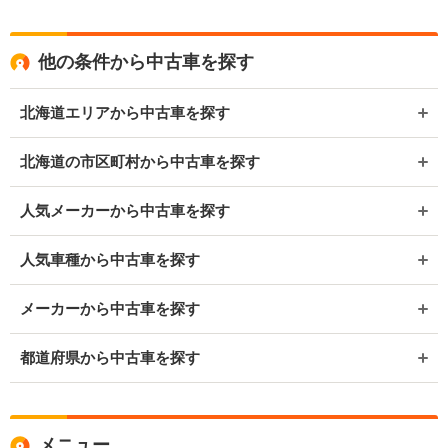
他の条件から中古車を探す
北海道エリアから中古車を探す
北海道の市区町村から中古車を探す
人気メーカーから中古車を探す
人気車種から中古車を探す
メーカーから中古車を探す
都道府県から中古車を探す
メニュー