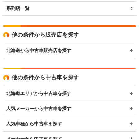
系列店一覧
他の条件から販売店を探す
北海道から中古車販売店を探す
他の条件から中古車を探す
北海道エリアから中古車を探す
人気メーカーから中古車を探す
人気車種から中古車を探す
メーカーから中古車を探す