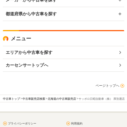
都道府県から中古車を探す
メニュー
エリアから中古車を探す
カーセンサートップへ
ページトップへ
中古車トップ
中古車販売店検索
北海道の中古車販売店
サッポロ日昭自動車（株） 厚別通店
プライバシーポリシー
利用規約