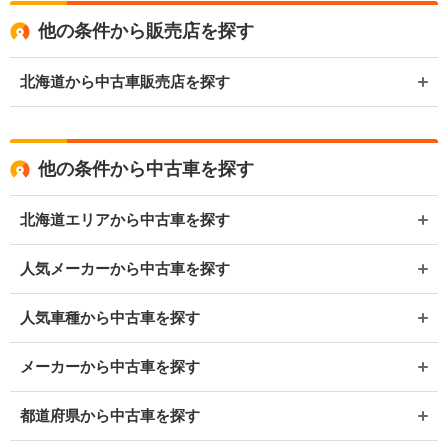
他の条件から販売店を探す
北海道から中古車販売店を探す
他の条件から中古車を探す
北海道エリアから中古車を探す
人気メーカーから中古車を探す
人気車種から中古車を探す
メーカーから中古車を探す
都道府県から中古車を探す