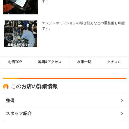
す！
エンジンやミッションの載せ替えなどの重整備も可能
です。
お店TOP
地図&アクセス
在庫一覧
クチコミ
このお店の詳細情報
整備
スタッフ紹介