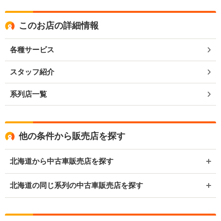
このお店の詳細情報
各種サービス
スタッフ紹介
系列店一覧
他の条件から販売店を探す
北海道から中古車販売店を探す
北海道の同じ系列の中古車販売店を探す