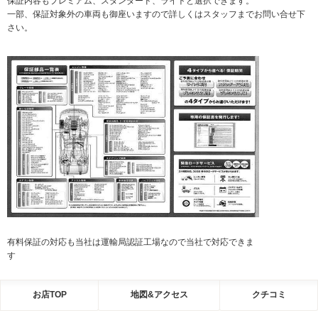
保証内容もプレミアム、スタンダード、ライトと選択できます。
一部、保証対象外の車両も御座いますので詳しくはスタッフまでお問い合せ下
さい。
有料保証の対応も当社は運輸局認証工場なので当社で対応できま
す
お店TOP
地図&アクセス
クチコミ