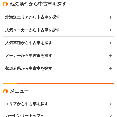
他の条件から中古車を探す
北海道エリアから中古車を探す
人気メーカーから中古車を探す
人気車種から中古車を探す
メーカーから中古車を探す
都道府県から中古車を探す
メニュー
エリアから中古車を探す
カーセンサートップへ