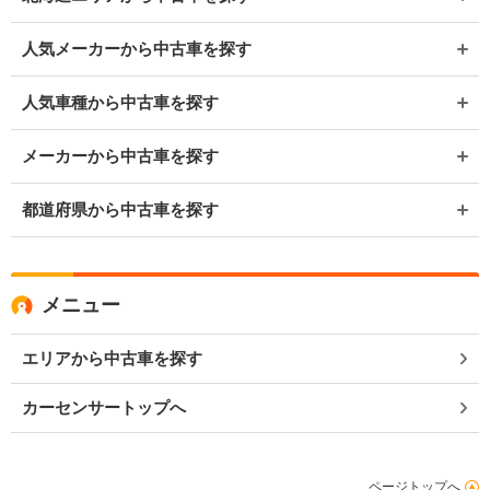
人気メーカーから中古車を探す
人気車種から中古車を探す
メーカーから中古車を探す
都道府県から中古車を探す
メニュー
エリアから中古車を探す
カーセンサートップへ
ページトップへ