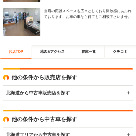
当店の商談スペースも広々としており開放感にあふれ
ております。お車の事なら何てもご相談下さいませ。
お店TOP
地図&アクセス
在庫一覧
クチコミ
他の条件から販売店を探す
北海道から中古車販売店を探す
他の条件から中古車を探す
北海道エリアから中古車を探す