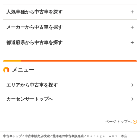
人気車種から中古車を探す
メーカーから中古車を探す
都道府県から中古車を探す
メニュー
エリアから中古車を探す
カーセンサートップへ
ページトップへ
中古車トップ
中古車販売店検索
北海道の中古車販売店
Ｇａｒａｇｅ Ａ＆Ｙ 本店