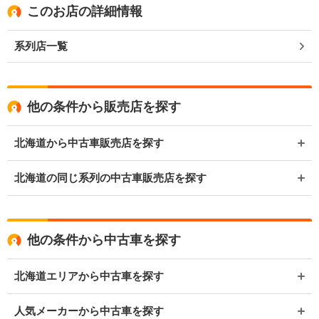
このお店の詳細情報
系列店一覧
他の条件から販売店を探す
北海道から中古車販売店を探す
北海道の同じ系列の中古車販売店を探す
他の条件から中古車を探す
北海道エリアから中古車を探す
人気メーカーから中古車を探す