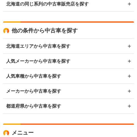
北海道の同じ系列の中古車販売店を探す
他の条件から中古車を探す
北海道エリアから中古車を探す
人気メーカーから中古車を探す
人気車種から中古車を探す
メーカーから中古車を探す
都道府県から中古車を探す
メニュー