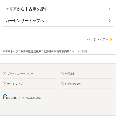
エリアから中古車を探す
カーセンサートップへ
ページトップへ
中古車トップ
中古車販売店検索
北海道の中古車販売店
Ａｕｄｉ釧路
プライバシーポリシー
利用規約
サイトマップ
お問い合わせ