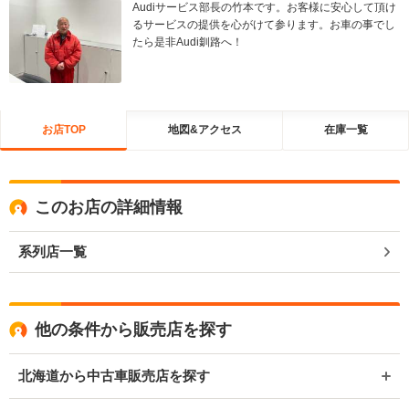
Audiサービス部長の竹本です。お客様に安心して頂け
るサービスの提供を心がけて参ります。お車の事でし
たら是非Audi釧路へ！
お店TOP
地図&アクセス
在庫一覧
このお店の詳細情報
系列店一覧
他の条件から販売店を探す
北海道から中古車販売店を探す