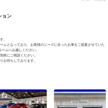
ション
す。
ームとなっており、お客様のニーズに合ったお車をご提案させていた
ルームへお越しください。
気軽にご相談ください。
りお待ちしております。