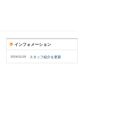
インフォメーション
2024/11/18
スタッフ紹介を更新