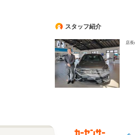
スタッフ紹介
店長