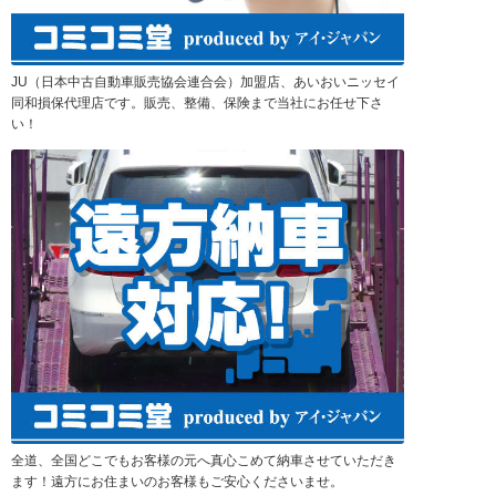
JU（日本中古自動車販売協会連合会）加盟店、あいおいニッセイ
同和損保代理店です。販売、整備、保険まで当社にお任せ下さ
い！
全道、全国どこでもお客様の元へ真心こめて納車させていただき
ます！遠方にお住まいのお客様もご安心くださいませ。