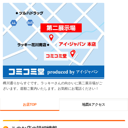
樽川通りからすぐです。ラッキーさんの向かいに第二展示場がご
ざいます。道順ご案内いたします。お気軽にお電話ください！
お店TOP
地図&アクセス