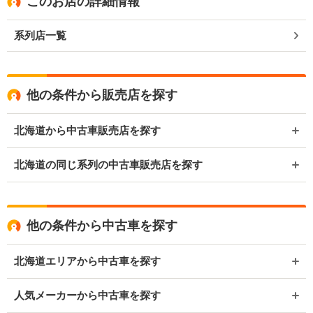
このお店の詳細情報
系列店一覧
他の条件から販売店を探す
北海道から中古車販売店を探す
北海道の同じ系列の中古車販売店を探す
他の条件から中古車を探す
北海道エリアから中古車を探す
人気メーカーから中古車を探す