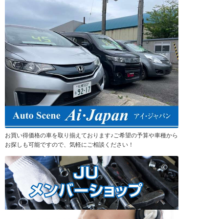
お買い得価格の車を取り揃えております♪ご希望の予算や車種から
お探しも可能ですので、気軽にご相談ください！