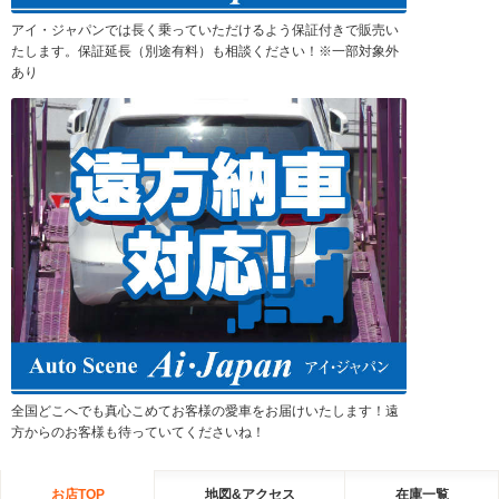
アイ・ジャパンでは長く乗っていただけるよう保証付きで販売い
たします。保証延長（別途有料）も相談ください！※一部対象外
あり
全国どこへでも真心こめてお客様の愛車をお届けいたします！遠
方からのお客様も待っていてくださいね！
お店TOP
地図&アクセス
在庫一覧