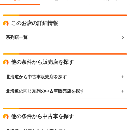
このお店の詳細情報
系列店一覧
他の条件から販売店を探す
北海道から中古車販売店を探す
北海道の同じ系列の中古車販売店を探す
他の条件から中古車を探す