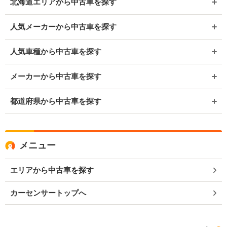
北海道エリアから中古車を探す
人気メーカーから中古車を探す
人気車種から中古車を探す
メーカーから中古車を探す
都道府県から中古車を探す
メニュー
エリアから中古車を探す
カーセンサートップへ