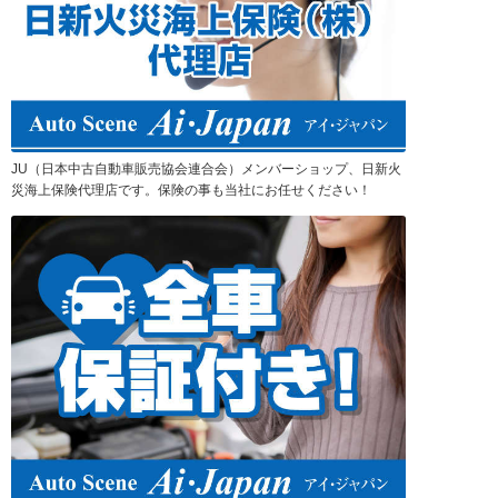
JU（日本中古自動車販売協会連合会）メンバーショップ、日新火
災海上保険代理店です。保険の事も当社にお任せください！