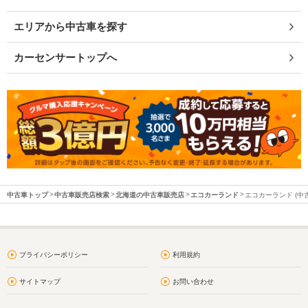
エリアから中古車を探す
カーセンサートップへ
中古車トップ
中古車販売店検索
北海道の中古車販売店
エコカーランド
エコカーランド (中
プライバシーポリシー
利用規約
サイトマップ
お問い合わせ