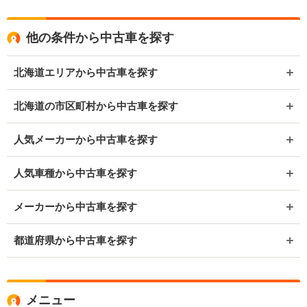
他の条件から中古車を探す
北海道エリアから中古車を探す
北海道の市区町村から中古車を探す
人気メーカーから中古車を探す
人気車種から中古車を探す
メーカーから中古車を探す
都道府県から中古車を探す
メニュー