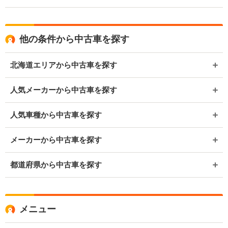
他の条件から中古車を探す
北海道エリアから中古車を探す
人気メーカーから中古車を探す
人気車種から中古車を探す
メーカーから中古車を探す
都道府県から中古車を探す
メニュー