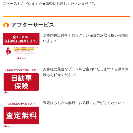
スペースもございます☆★気軽にお越しくださいませ(^^)/
アフターサービス
全車両保証付帯！ロングラン保証のお取り扱いも御座
います！
お客様に最適なプランをご案内いたします！自動車保
険もお任せください！
査定はもちろん無料！お気軽にお声がけください！