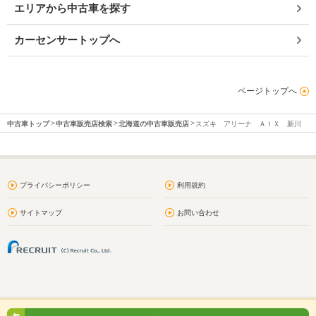
エリアから中古車を探す
カーセンサートップへ
ページトップへ
中古車トップ
中古車販売店検索
北海道の中古車販売店
スズキ アリーナ ＡＩＸ 新川
プライバシーポリシー
利用規約
サイトマップ
お問い合わせ