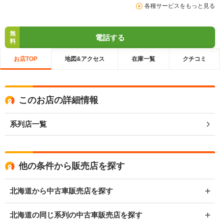
各種サービスをもっと見る
無
電話する
料
お店TOP
地図&アクセス
在庫一覧
クチコミ
このお店の詳細情報
系列店一覧
他の条件から販売店を探す
北海道から中古車販売店を探す
北海道の同じ系列の中古車販売店を探す