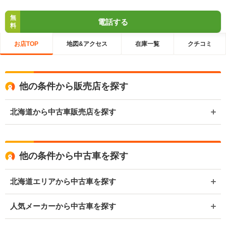
無
電話する
料
お店TOP
地図&アクセス
在庫一覧
クチコミ
他の条件から販売店を探す
北海道から中古車販売店を探す
他の条件から中古車を探す
北海道エリアから中古車を探す
人気メーカーから中古車を探す