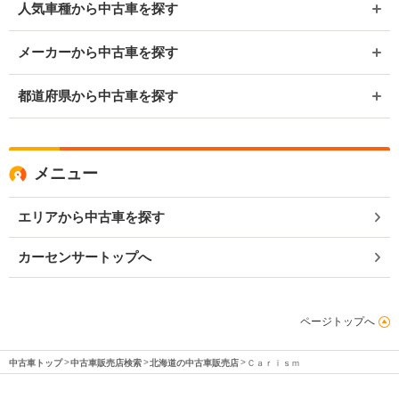
人気車種から中古車を探す
メーカーから中古車を探す
都道府県から中古車を探す
メニュー
エリアから中古車を探す
カーセンサートップへ
ページトップへ
中古車トップ
中古車販売店検索
北海道の中古車販売店
Ｃａｒｉｓｍ