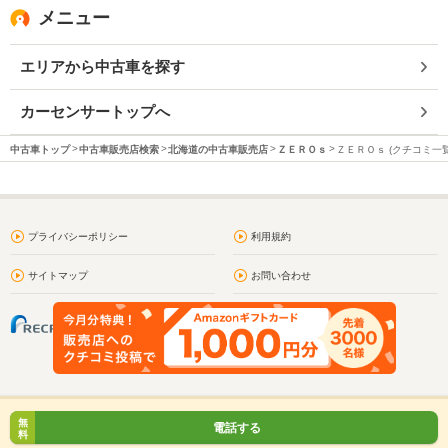
メニュー
エリアから中古車を探す
カーセンサートップへ
中古車トップ
中古車販売店検索
北海道の中古車販売店
ＺＥＲＯｓ
ＺＥＲＯｓ (クチコミ一覧
プライバシーポリシー
利用規約
サイトマップ
お問い合わせ
無
電話する
料