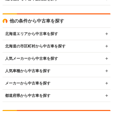
他の条件から中古車を探す
北海道エリアから中古車を探す
北海道の市区町村から中古車を探す
人気メーカーから中古車を探す
人気車種から中古車を探す
メーカーから中古車を探す
都道府県から中古車を探す