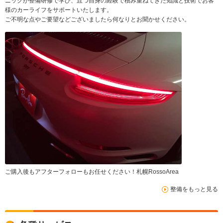
ニックが整備研修で学び、且つ自身の経験で積み重ねてきた知識と技術でお客
様のカーライフをサポートいたします。
ご不明な点やご要望などございましたら何なりとお聞かせください。
ご購入後もアフターフォローもお任せください！札幌RossoArea
整備をもっと見る