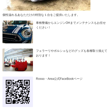
個性溢れるあなただけの特別な１台をご提供いたします。
車検整備からエンジンOHまでメンテナンスもお任せ
ください！
フェラーリやポルシェなどのグッズも各種取り揃えて
おります！
Rosso・Area公式FaceBookページ