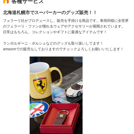
各種サービス
北海道札幌市でスーパーカーのグッズ販売！！
フェラーリ社がプロデュースし、販売を手掛ける商品です。車両同様に全世界
のフェラーリ・ファンが憧れるウェアやアクセサリーが展開されています。
日常はもちろん、コレクションやギフトに最適なアイテムです！
ランボルギーニ・ポルシェなどのグッズも取り扱いしてます！
amazonでの販売もしておりますのでチェックよろしくお願いいたします！