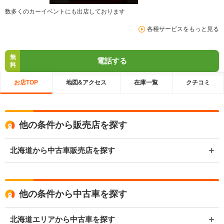
数多くのカーイベントにも出店しております
各種サービスをもっと見る
無
電話する
料
お店TOP
地図&アクセス
在庫一覧
クチコミ
他の条件から販売店を探す
北海道から中古車販売店を探す
他の条件から中古車を探す
北海道エリアから中古車を探す