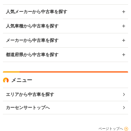
人気メーカーから中古車を探す
人気車種から中古車を探す
メーカーから中古車を探す
都道府県から中古車を探す
メニュー
エリアから中古車を探す
カーセンサートップへ
ページトップへ