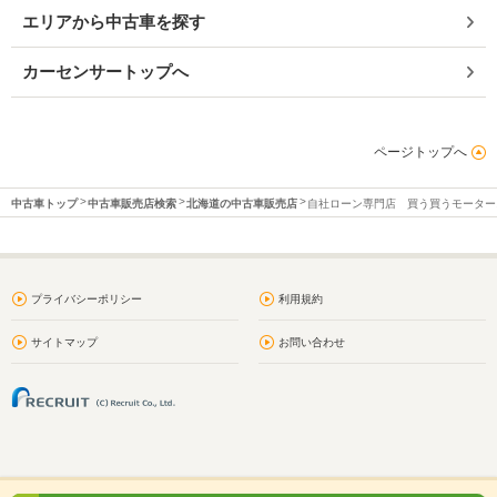
エリアから中古車を探す
カーセンサートップへ
ページトップへ
中古車トップ
中古車販売店検索
北海道の中古車販売店
自社ローン専門店 買う買うモーター
プライバシーポリシー
利用規約
サイトマップ
お問い合わせ