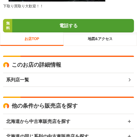
下取り買取り大歓迎！！
無
電話する
料
お店TOP
地図&アクセス
このお店の詳細情報
系列店一覧
他の条件から販売店を探す
北海道から中古車販売店を探す
北海道の同じ系列の中古車販売店を探す