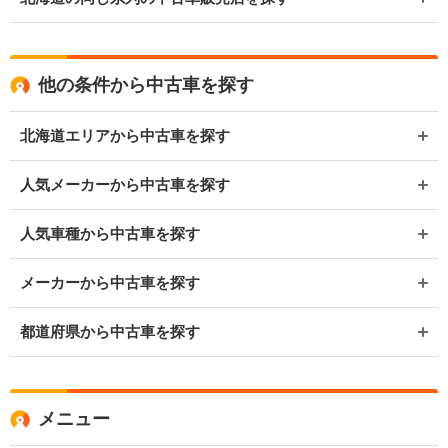
他の条件から中古車を探す
北海道エリアから中古車を探す
人気メーカーから中古車を探す
人気車種から中古車を探す
メーカーから中古車を探す
都道府県から中古車を探す
メニュー