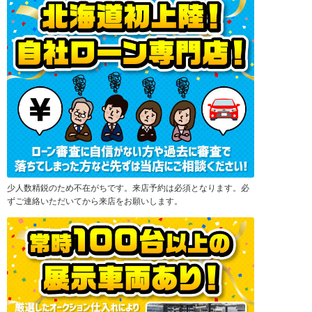
少人数精鋭のため不在がちです。来店予約は必須となります。必
ずご連絡いただいてから来店をお願いします。