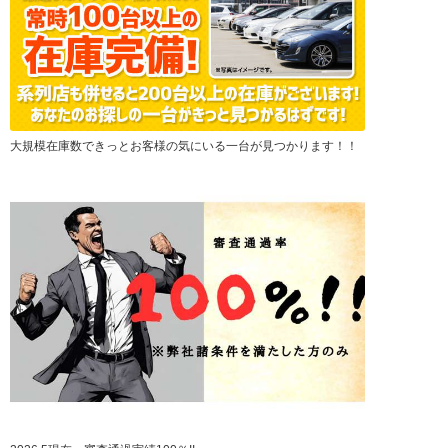
大規模在庫数できっとお客様の気にいる一台が見つかります！！