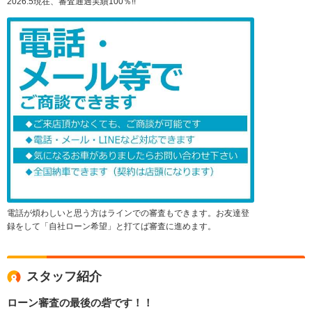
2026.5現在、審査通過実績100％!!
電話が煩わしいと思う方はラインでの審査もできます。お友達登
録をして「自社ローン希望」と打てば審査に進めます。
スタッフ紹介
ローン審査の最後の砦です！！