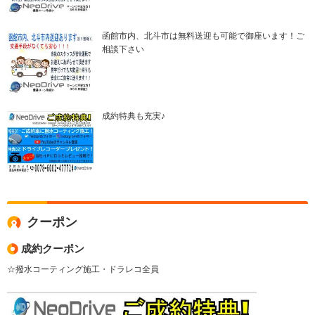
函館市内、北斗市は無料送迎も可能で御座います！ご
相談下さい
成約特典も充実♪
クーポン
成約クーポン
☆撥水コーティング施工・ドラレコ全員