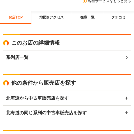
各種サービスをもっと見る
お店TOP
地図&アクセス
在庫一覧
クチコミ
このお店の詳細情報
系列店一覧
他の条件から販売店を探す
北海道から中古車販売店を探す
北海道の同じ系列の中古車販売店を探す