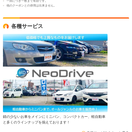
一回につき一枚まで有効です。
他のクーポンとの併用は出来ません。
各種サービス
錆の少ないお車をメインにミニバン、コンパクトカー、軽自動車
と多くのラインナップを揃えております！