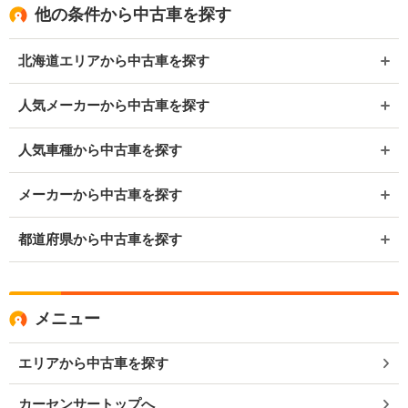
他の条件から中古車を探す
北海道エリアから中古車を探す
人気メーカーから中古車を探す
人気車種から中古車を探す
メーカーから中古車を探す
都道府県から中古車を探す
メニュー
エリアから中古車を探す
カーセンサートップへ