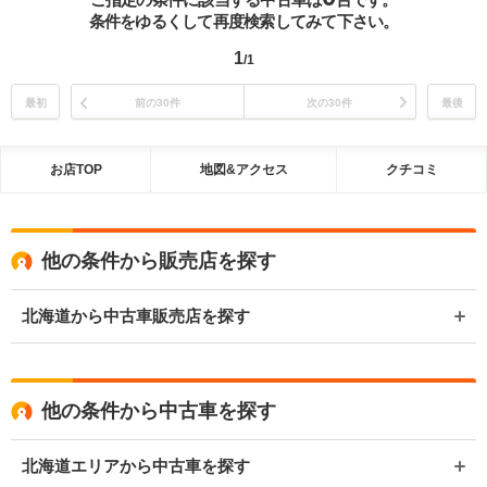
条件をゆるくして再度検索してみて下さい。
1
/1
最初
前の30件
次の30件
最後
お店TOP
地図&アクセス
クチコミ
他の条件から販売店を探す
北海道から中古車販売店を探す
他の条件から中古車を探す
北海道エリアから中古車を探す