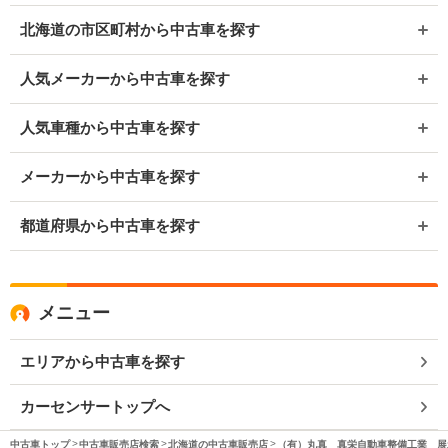
北海道の市区町村から中古車を探す
人気メーカーから中古車を探す
人気車種から中古車を探す
メーカーから中古車を探す
都道府県から中古車を探す
メニュー
エリアから中古車を探す
カーセンサートップへ
中古車トップ
中古車販売店検索
北海道の中古車販売店
（有）丸真 真栄自動車整備工業 展