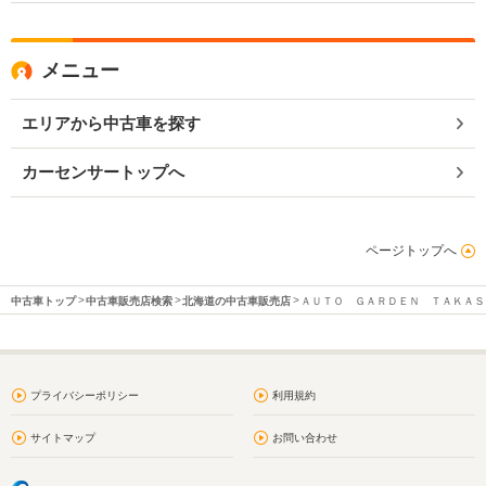
メニュー
エリアから中古車を探す
カーセンサートップへ
ページトップへ
中古車トップ
中古車販売店検索
北海道の中古車販売店
ＡＵＴＯ ＧＡＲＤＥＮ ＴＡＫＡＳ
プライバシーポリシー
利用規約
サイトマップ
お問い合わせ