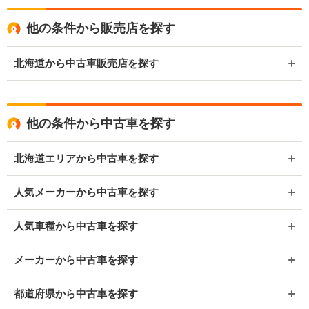
他の条件から販売店を探す
北海道から中古車販売店を探す
他の条件から中古車を探す
北海道エリアから中古車を探す
人気メーカーから中古車を探す
人気車種から中古車を探す
メーカーから中古車を探す
都道府県から中古車を探す