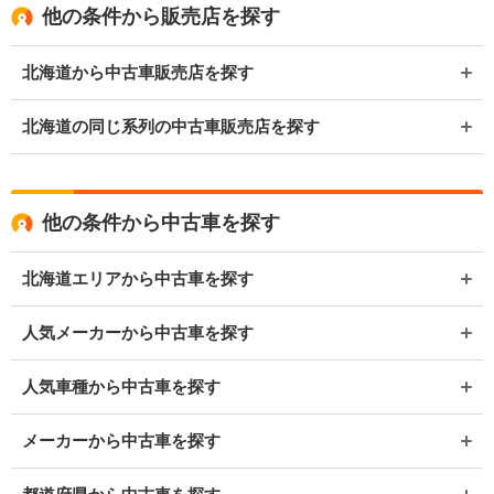
他の条件から販売店を探す
北海道から中古車販売店を探す
北海道の同じ系列の中古車販売店を探す
他の条件から中古車を探す
北海道エリアから中古車を探す
人気メーカーから中古車を探す
人気車種から中古車を探す
メーカーから中古車を探す