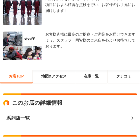
項目におよぶ精密な点検を行い、お客様のお手元にお
届けします！
お客様皆様に最高のご提案・ご満足をお届けできます
よう、スタッフ一同皆様のご来店を心よりお待ちして
おります。
お店TOP
地図&アクセス
在庫一覧
クチコミ
このお店の詳細情報
系列店一覧