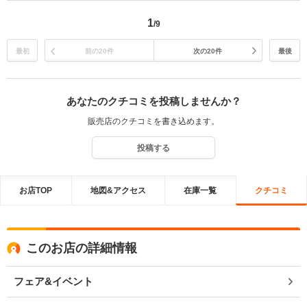
1
/9
最初
前の20件
次の20件
最後
あなたのクチコミを投稿しませんか？
販売店のクチコミを書き込めます。
投稿する
お店TOP
地図&アクセス
在庫一覧
クチコミ
このお店の詳細情報
フェア&イベント