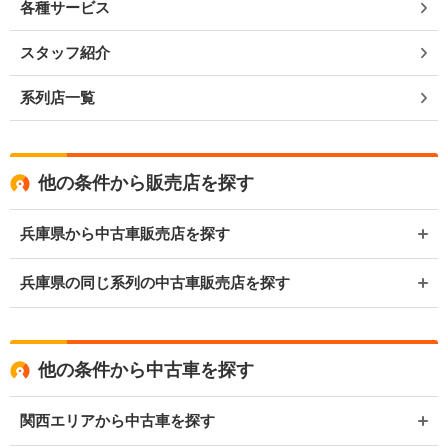
各種サービス
スタッフ紹介
系列店一覧
他の条件から販売店を探す
兵庫県から中古車販売店を探す
兵庫県の同じ系列の中古車販売店を探す
他の条件から中古車を探す
関西エリアから中古車を探す