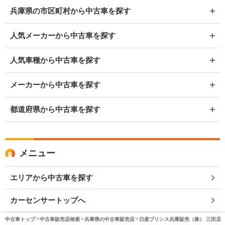
兵庫県の市区町村から中古車を探す
人気メーカーから中古車を探す
人気車種から中古車を探す
メーカーから中古車を探す
都道府県から中古車を探す
メニュー
エリアから中古車を探す
カーセンサートップへ
中古車トップ
中古車販売店検索
兵庫県の中古車販売店
日産プリンス兵庫販売（株） 三田店