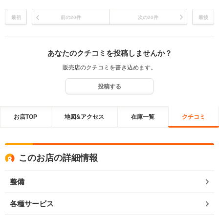
最初
前の20件
次の20件
最後
あなたのクチコミを投稿しませんか？
販売店のクチコミを書き込めます。
投稿する
お店TOP
地図&アクセス
在庫一覧
クチコミ
このお店の詳細情報
整備
各種サービス