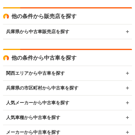
他の条件から販売店を探す
兵庫県から中古車販売店を探す
他の条件から中古車を探す
関西エリアから中古車を探す
兵庫県の市区町村から中古車を探す
人気メーカーから中古車を探す
人気車種から中古車を探す
メーカーから中古車を探す