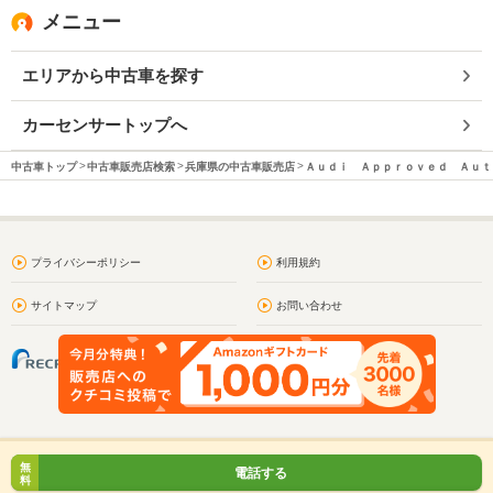
メニュー
エリアから中古車を探す
カーセンサートップへ
中古車トップ
中古車販売店検索
兵庫県の中古車販売店
Ａｕｄｉ Ａｐｐｒｏｖｅｄ Ａｕｔ
プライバシーポリシー
利用規約
サイトマップ
お問い合わせ
無
電話する
料