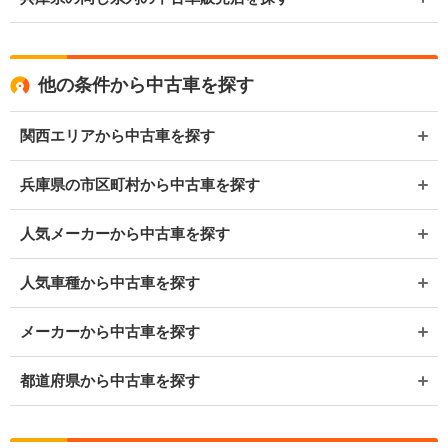
他の条件から中古車を探す
関西エリアから中古車を探す
兵庫県の市区町村から中古車を探す
人気メーカーから中古車を探す
人気車種から中古車を探す
メーカーから中古車を探す
都道府県から中古車を探す