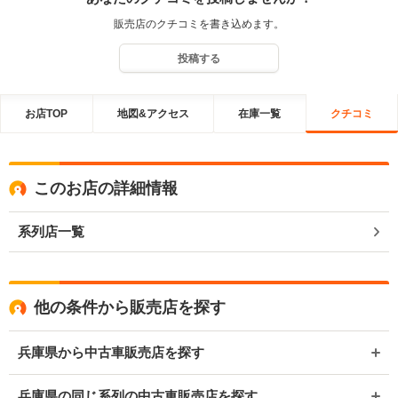
販売店のクチコミを書き込めます。
投稿する
お店TOP
地図&アクセス
在庫一覧
クチコミ
このお店の詳細情報
系列店一覧
他の条件から販売店を探す
兵庫県から中古車販売店を探す
兵庫県の同じ系列の中古車販売店を探す