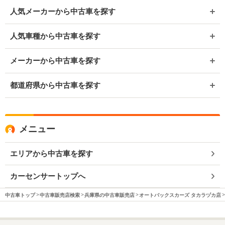
人気メーカーから中古車を探す
人気車種から中古車を探す
メーカーから中古車を探す
都道府県から中古車を探す
メニュー
エリアから中古車を探す
カーセンサートップへ
中古車トップ
中古車販売店検索
兵庫県の中古車販売店
オートバックスカーズ タカラヅカ店