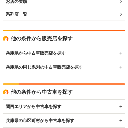
お店の実績
系列店一覧
他の条件から販売店を探す
兵庫県から中古車販売店を探す
兵庫県の同じ系列の中古車販売店を探す
他の条件から中古車を探す
関西エリアから中古車を探す
兵庫県の市区町村から中古車を探す