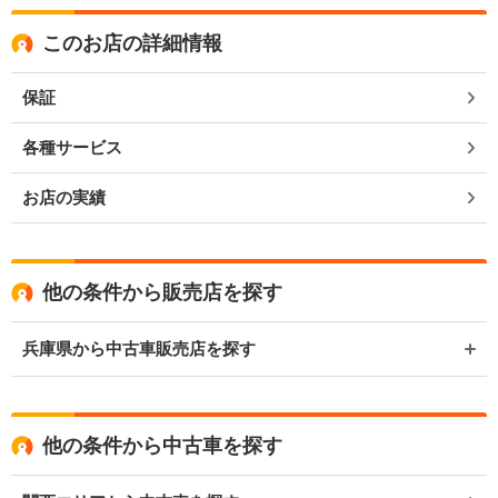
このお店の詳細情報
保証
各種サービス
お店の実績
他の条件から販売店を探す
兵庫県から中古車販売店を探す
他の条件から中古車を探す