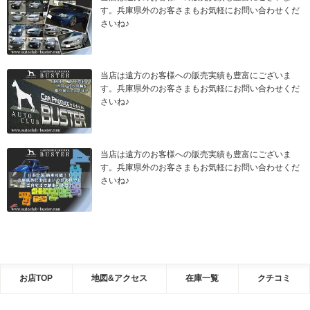
す。兵庫県外のお客さまもお気軽にお問い合わせくだ
さいね♪
当店は遠方のお客様への販売実績も豊富にございま
す。兵庫県外のお客さまもお気軽にお問い合わせくだ
さいね♪
当店は遠方のお客様への販売実績も豊富にございま
す。兵庫県外のお客さまもお気軽にお問い合わせくだ
さいね♪
お店TOP
地図&アクセス
在庫一覧
クチコミ