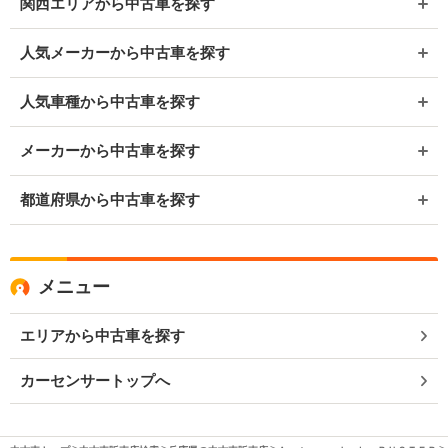
関西エリアから中古車を探す
人気メーカーから中古車を探す
人気車種から中古車を探す
メーカーから中古車を探す
都道府県から中古車を探す
メニュー
エリアから中古車を探す
カーセンサートップへ