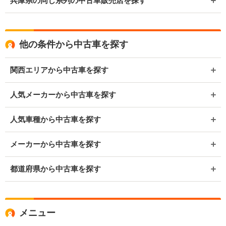
兵庫県の同じ系列の中古車販売店を探す
他の条件から中古車を探す
関西エリアから中古車を探す
人気メーカーから中古車を探す
人気車種から中古車を探す
メーカーから中古車を探す
都道府県から中古車を探す
メニュー