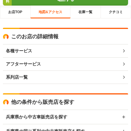
料
お店TOP
地図&アクセス
在庫一覧
クチコミ
このお店の詳細情報
各種サービス
アフターサービス
系列店一覧
他の条件から販売店を探す
兵庫県から中古車販売店を探す