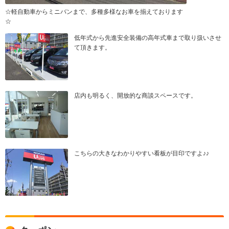
☆軽自動車からミニバンまで、多種多様なお車を揃えております
☆
低年式から先進安全装備の高年式車まで取り扱いさせ
て頂きます。
店内も明るく、開放的な商談スペースです。
こちらの大きなわかりやすい看板が目印ですよ♪♪