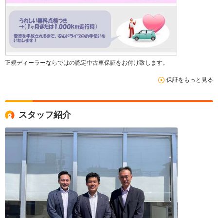
正規ディーラーならではの認定中古車保証をお付け致します。
保証をもっと見る
スタッフ紹介