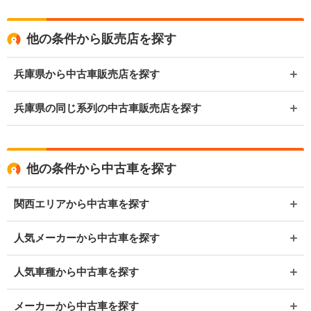
他の条件から販売店を探す
兵庫県から中古車販売店を探す
兵庫県の同じ系列の中古車販売店を探す
他の条件から中古車を探す
関西エリアから中古車を探す
人気メーカーから中古車を探す
人気車種から中古車を探す
メーカーから中古車を探す