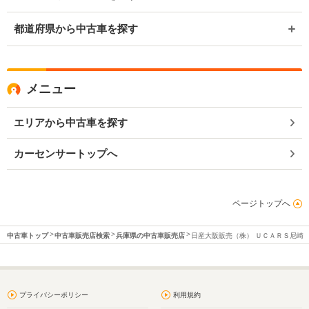
都道府県から中古車を探す
メニュー
エリアから中古車を探す
カーセンサートップへ
ページトップへ
中古車トップ
中古車販売店検索
兵庫県の中古車販売店
日産大阪販売（株） ＵＣＡＲＳ尼崎
プライバシーポリシー
利用規約