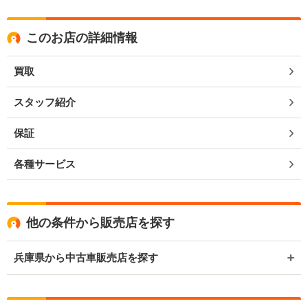
このお店の詳細情報
買取
スタッフ紹介
保証
各種サービス
他の条件から販売店を探す
兵庫県から中古車販売店を探す