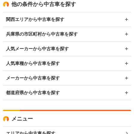
他の条件から中古車を探す
関西エリアから中古車を探す
兵庫県の市区町村から中古車を探す
人気メーカーから中古車を探す
人気車種から中古車を探す
メーカーから中古車を探す
都道府県から中古車を探す
メニュー
エリアから中古車を探す