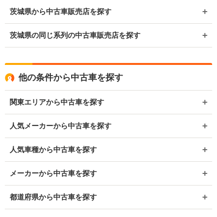
茨城県から中古車販売店を探す
茨城県の同じ系列の中古車販売店を探す
他の条件から中古車を探す
関東エリアから中古車を探す
人気メーカーから中古車を探す
人気車種から中古車を探す
メーカーから中古車を探す
都道府県から中古車を探す