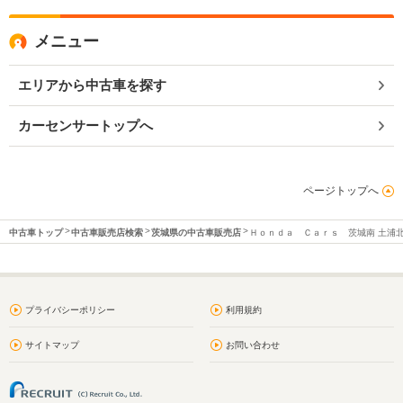
メニュー
エリアから中古車を探す
カーセンサートップへ
ページトップへ
中古車トップ
中古車販売店検索
茨城県の中古車販売店
Ｈｏｎｄａ Ｃａｒｓ 茨城南 土浦
プライバシーポリシー
利用規約
サイトマップ
お問い合わせ