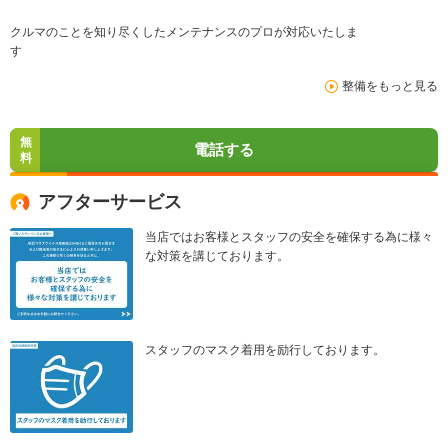
クルマのことを知り尽くしたメンテナンスのプロが対応いたしま
す
整備をもっと見る
無
電話する
料
アフターサービス
当店ではお客様とスタッフの安全を確保する為に様々
な対策を講じております。
スタッフのマスク着用を励行しております。