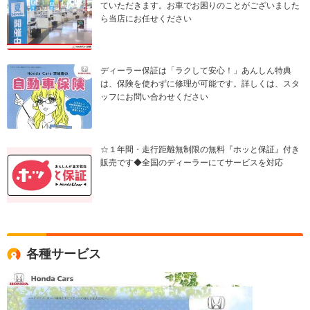
ていただきます。お車でお困りのことがございました
ら当店にお任せください
ディーラー保証は「ラクして安心！」あんしん特典
は、保険を使わずに修理が可能です。詳しくは、スタ
ッフにお問い合わせください
☆１年間・走行距離無制限の無料『ホッと保証』付き
販売です◆全国のディーラーにてサービスを対応
各種サービス