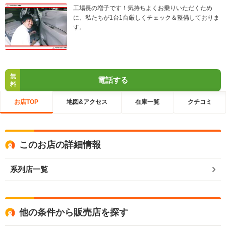
工場長の増子です！気持ちよくお乗りいただくため
に、私たちが1台1台厳しくチェック＆整備しておりま
す。
無
電話する
料
お店TOP
地図&アクセス
在庫一覧
クチコミ
このお店の詳細情報
系列店一覧
他の条件から販売店を探す