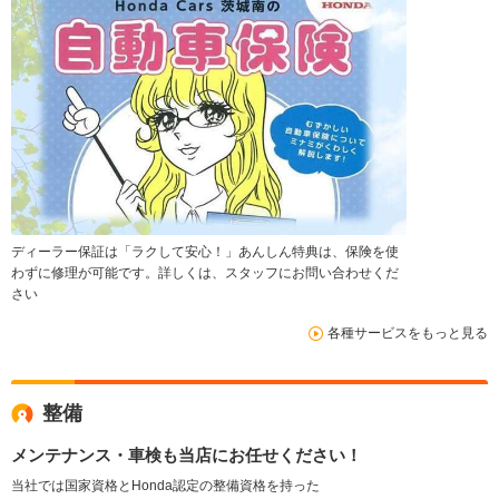
ディーラー保証は「ラクして安心！」あんしん特典は、保険を使
わずに修理が可能です。詳しくは、スタッフにお問い合わせくだ
さい
各種サービスをもっと見る
整備
メンテナンス・車検も当店にお任せください！
当社では国家資格とHonda認定の整備資格を持った