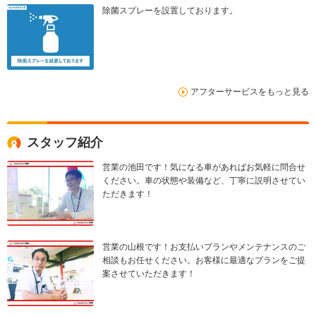
除菌スプレーを設置しております。
アフターサービスをもっと見る
スタッフ紹介
営業の池田です！気になる車があればお気軽に問合せ
ください。車の状態や装備など、丁寧に説明させてい
ただきます！
営業の山根です！お支払いプランやメンテナンスのご
相談もお任せください。お客様に最適なプランをご提
案させていただきます！