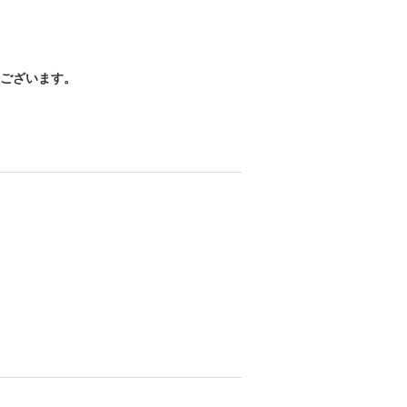
ございます。