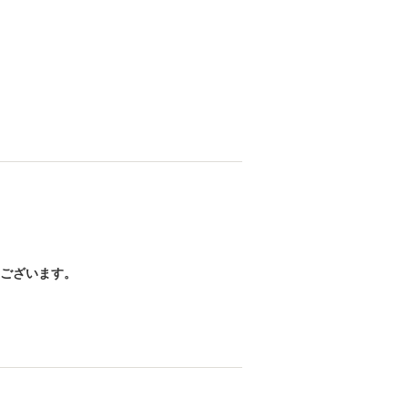
ございます。