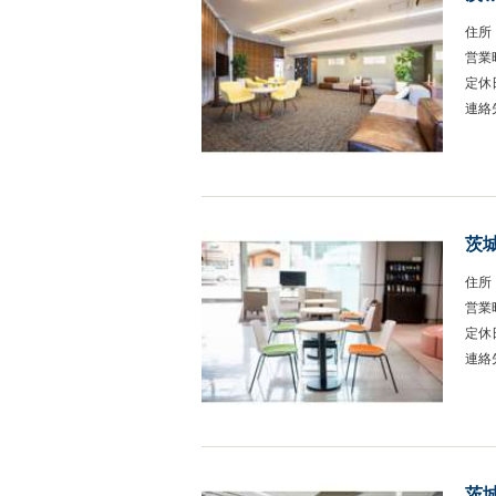
住所
営業
定休
連絡
茨
住所
営業
定休
連絡
茨