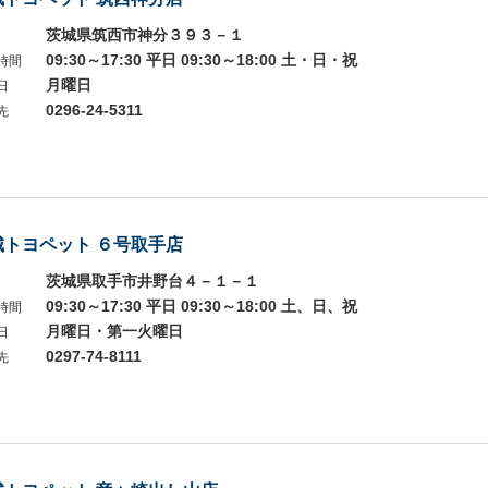
茨城県筑西市神分３９３－１
09:30～17:30 平日 09:30～18:00 土・日・祝
時間
月曜日
日
0296-24-5311
先
城トヨペット ６号取手店
茨城県取手市井野台４－１－１
09:30～17:30 平日 09:30～18:00 土、日、祝
時間
月曜日・第一火曜日
日
0297-74-8111
先