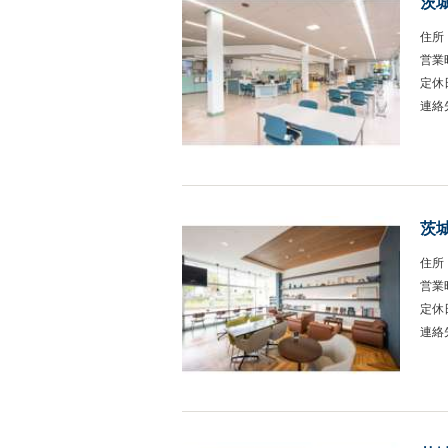
茨
住所
営業
定休
連絡
茨
住所
営業
定休
連絡