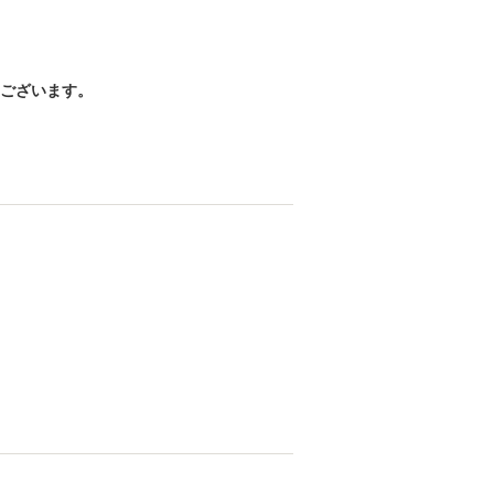
ございます。