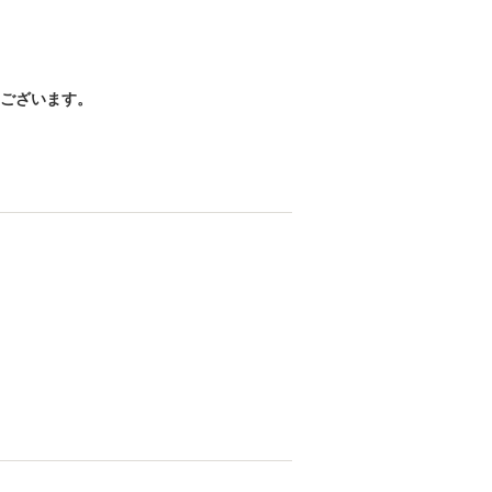
ございます。