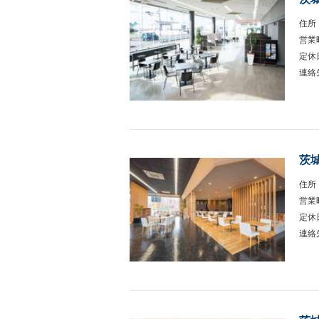
住所
営業
定休
連絡
茨
住所
営業
定休
連絡