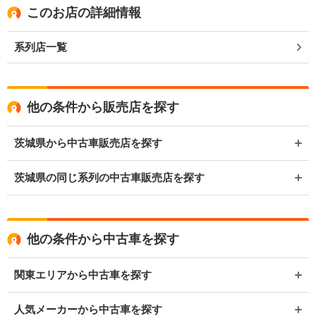
このお店の詳細情報
系列店一覧
他の条件から販売店を探す
茨城県から中古車販売店を探す
茨城県の同じ系列の中古車販売店を探す
他の条件から中古車を探す
関東エリアから中古車を探す
人気メーカーから中古車を探す