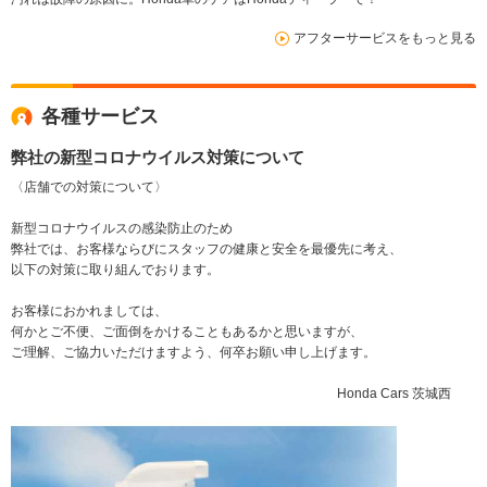
アフターサービスをもっと見る
各種サービス
弊社の新型コロナウイルス対策について
〈店舗での対策について〉
新型コロナウイルスの感染防止のため
弊社では、お客様ならびにスタッフの健康と安全を最優先に考え、
以下の対策に取り組んでおります。
お客様におかれましては、
何かとご不便、ご面倒をかけることもあるかと思いますが、
ご理解、ご協力いただけますよう、何卒お願い申し上げます。
Honda Cars 茨城西