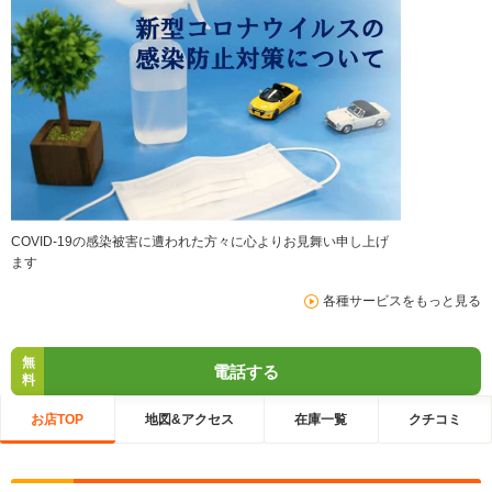
COVID-19の感染被害に遭われた方々に心よりお見舞い申し上げ
ます
各種サービスをもっと見る
無
電話する
料
お店TOP
地図&アクセス
在庫一覧
クチコミ