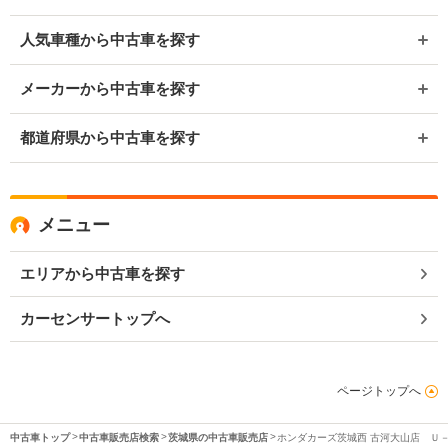
人気車種から中古車を探す
メーカーから中古車を探す
都道府県から中古車を探す
メニュー
エリアから中古車を探す
カーセンサートップへ
ページトップへ
中古車トップ
中古車販売店検索
茨城県の中古車販売店
ホンダカーズ茨城西 古河大山店 Ｕ