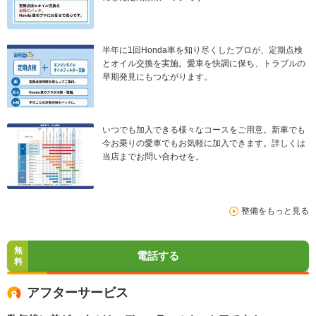
半年に1回Honda車を知り尽くしたプロが、定期点検
とオイル交換を実施。愛車を快調に保ち、トラブルの
早期発見にもつながります。
いつでも加入できる様々なコースをご用意。新車でも
今お乗りの愛車でもお気軽に加入できます。詳しくは
当店までお問い合わせを。
整備をもっと見る
無
電話する
料
アフターサービス