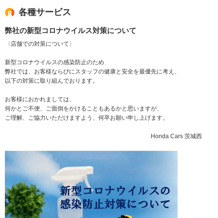
各種サービス
弊社の新型コロナウイルス対策について
〈店舗での対策について〉
新型コロナウイルスの感染防止のため
弊社では、お客様ならびにスタッフの健康と安全を最優先に考え、
以下の対策に取り組んでおります。
お客様におかれましては、
何かとご不便、ご面倒をかけることもあるかと思いますが、
ご理解、ご協力いただけますよう、何卒お願い申し上げます。
Honda Cars 茨城西