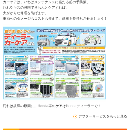
カーケアは、いわばメンテナンスに当たる前の予防策。
汚れやキズの段階できちんとケアすれば、
大がかりな修理を防げます。
車両へのダメージもコストも抑えて、愛車を長持ちさせましょう！
汚れは故障の原因に。Honda車のケアはHondaディーラーで！
アフターサービスをもっと見る