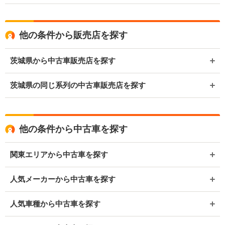
他の条件から販売店を探す
茨城県から中古車販売店を探す
茨城県の同じ系列の中古車販売店を探す
他の条件から中古車を探す
関東エリアから中古車を探す
人気メーカーから中古車を探す
人気車種から中古車を探す