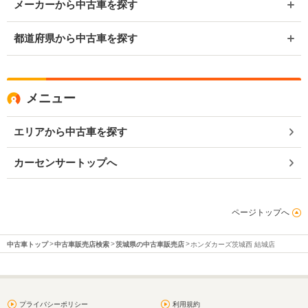
メーカーから中古車を探す
都道府県から中古車を探す
メニュー
エリアから中古車を探す
カーセンサートップへ
ページトップへ
中古車トップ
中古車販売店検索
茨城県の中古車販売店
ホンダカーズ茨城西 結城店
プライバシーポリシー
利用規約