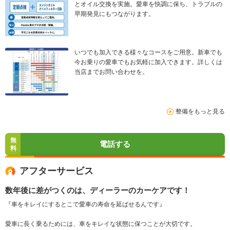
とオイル交換を実施。愛車を快調に保ち、トラブルの
早期発見にもつながります。
いつでも加入できる様々なコースをご用意。新車でも
今お乗りの愛車でもお気軽に加入できます。詳しくは
当店までお問い合わせを。
整備をもっと見る
無
電話する
料
アフターサービス
数年後に差がつくのは、ディーラーのカーケアです！
『車をキレイにするとこで愛車の寿命を延ばせるんです』
愛車に長く乗るためには、車をキレイな状態に保つことが大切です。