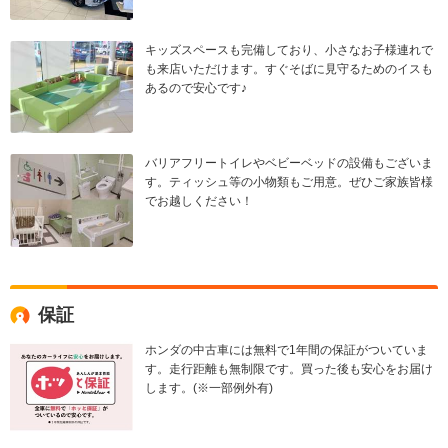
キッズスペースも完備しており、小さなお子様連れで
も来店いただけます。すぐそばに見守るためのイスも
あるので安心です♪
バリアフリートイレやベビーベッドの設備もございま
す。ティッシュ等の小物類もご用意。ぜひご家族皆様
でお越しください！
保証
ホンダの中古車には無料で1年間の保証がついていま
す。走行距離も無制限です。買った後も安心をお届け
します。(※一部例外有)