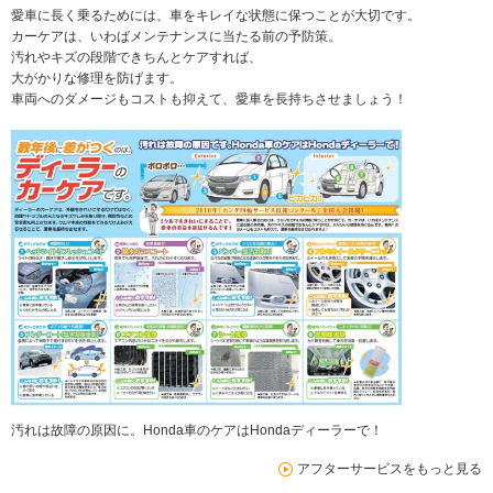
愛車に長く乗るためには、車をキレイな状態に保つことが大切です。
カーケアは、いわばメンテナンスに当たる前の予防策。
汚れやキズの段階できちんとケアすれば、
大がかりな修理を防げます。
車両へのダメージもコストも抑えて、愛車を長持ちさせましょう！
汚れは故障の原因に。Honda車のケアはHondaディーラーで！
アフターサービスをもっと見る