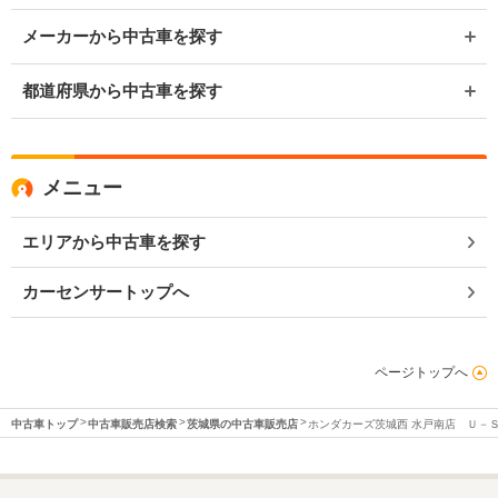
メーカーから中古車を探す
都道府県から中古車を探す
メニュー
エリアから中古車を探す
カーセンサートップへ
ページトップへ
中古車トップ
中古車販売店検索
茨城県の中古車販売店
ホンダカーズ茨城西 水戸南店 Ｕ－