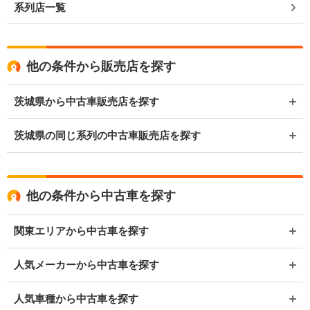
系列店一覧
他の条件から販売店を探す
茨城県から中古車販売店を探す
茨城県の同じ系列の中古車販売店を探す
他の条件から中古車を探す
関東エリアから中古車を探す
人気メーカーから中古車を探す
人気車種から中古車を探す