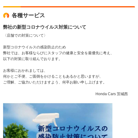
各種サービス
弊社の新型コロナウイルス対策について
〈店舗での対策について〉
新型コロナウイルスの感染防止のため
弊社では、お客様ならびにスタッフの健康と安全を最優先に考え、
以下の対策に取り組んでおります。
お客様におかれましては、
何かとご不便、ご面倒をかけることもあるかと思いますが、
ご理解、ご協力いただけますよう、何卒お願い申し上げます。
Honda Cars 茨城西